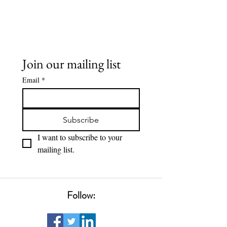
Join our mailing list
Email
*
Subscribe
I want to subscribe to your 
mailing list.
Follow: