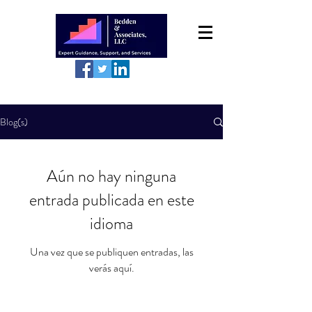
Blog(s)
Aún no hay ninguna
entrada publicada en este
idioma
Una vez que se publiquen entradas, las
verás aquí.